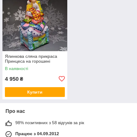
Ялинкова сляна прикраса
Принцеса на горошині
В наявності
4 950
₴
Купити
Про нас
98% позитивних з 58 відгуків за рік
Працює з 04.09.2012