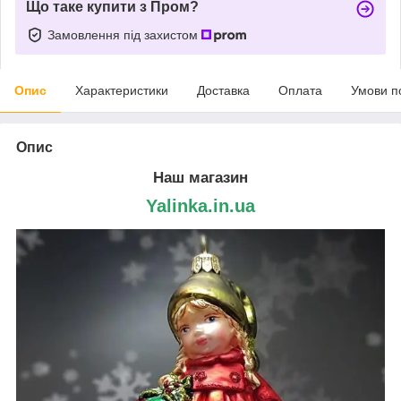
Що таке купити з Пром?
Замовлення під захистом
Опис
Характеристики
Доставка
Оплата
Умови п
Опис
Наш магазин
Yalinka.in.ua