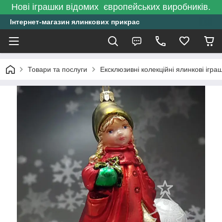
Нові іграшки відомих європейських виробників.
Інтернет-магазин ялинкових прикрас
Товари та послуги
Ексклюзивні колекційні ялинкові ігра