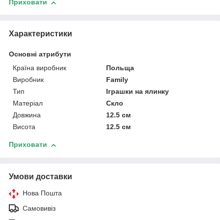
Приховати
Характеристики
Основні атрибути
Країна виробник
Польща
Виробник
Family
Тип
Іграшки на ялинку
Матеріал
Скло
Довжина
12.5 см
Висота
12.5 см
Приховати
Умови доставки
Нова Пошта
Самовивіз