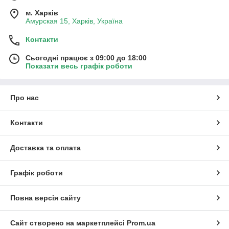
м. Харків
Амурская 15, Харків, Україна
Контакти
Сьогодні працює з 09:00 до 18:00
Показати весь графік роботи
Про нас
Контакти
Доставка та оплата
Графік роботи
Повна версія сайту
Сайт створено на маркетплейсі
Prom.ua