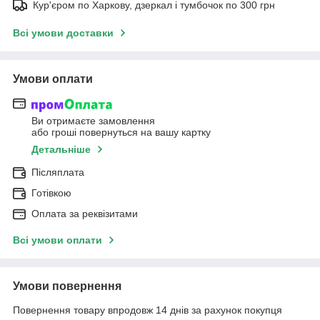
Кур'єром по Харкову, дзеркал і тумбочок по 300 грн
Всі умови доставки
Умови оплати
Ви отримаєте замовлення
або гроші повернуться на вашу картку
Детальніше
Післяплата
Готівкою
Оплата за реквізитами
Всі умови оплати
Умови повернення
Повернення товару впродовж 14 днів за рахунок покупця