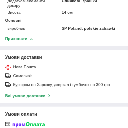
Додаткові елементи
Ялинкові іграшки
декору
Висота
14 см
Основні
виробник
SP Poland, polskie zabawki
Приховати
Умови доставки
Нова Пошта
Самовивіз
Кур'єром по Харкову, дзеркал і тумбочок по 300 грн
Всі умови доставки
Умови оплати