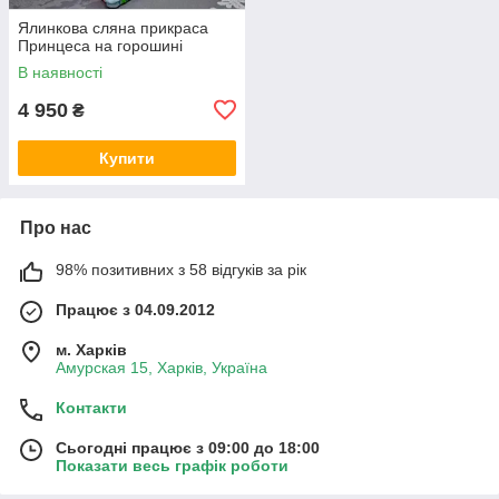
Ялинкова сляна прикраса
Принцеса на горошині
В наявності
4 950
₴
Купити
Про нас
98% позитивних з 58 відгуків за рік
Працює з 04.09.2012
м. Харків
Амурская 15, Харків, Україна
Контакти
Сьогодні працює з 09:00 до 18:00
Показати весь графік роботи