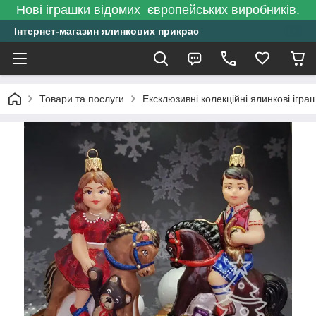
Нові іграшки відомих європейських виробників.
Інтернет-магазин ялинкових прикрас
Товари та послуги
Ексклюзивні колекційні ялинкові ігра