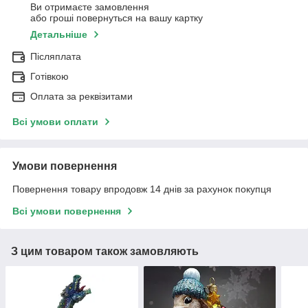
Ви отримаєте замовлення
або гроші повернуться на вашу картку
Детальніше
Післяплата
Готівкою
Оплата за реквізитами
Всі умови оплати
Умови повернення
Повернення товару впродовж 14 днів за рахунок покупця
Всі умови повернення
З цим товаром також замовляють