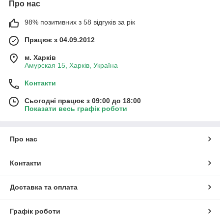
Про нас
98% позитивних з 58 відгуків за рік
Працює з 04.09.2012
м. Харків
Амурская 15, Харків, Україна
Контакти
Сьогодні працює з 09:00 до 18:00
Показати весь графік роботи
Про нас
Контакти
Доставка та оплата
Графік роботи