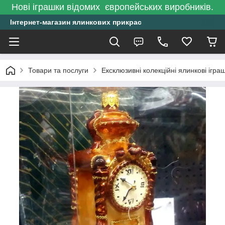
Нові іграшки відомих європейських виробників.
Інтернет-магазин ялинкових прикрас
Товари та послуги
Ексклюзивні колекційні ялинкові ігра