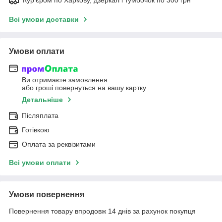
Всі умови доставки
Умови оплати
Ви отримаєте замовлення
або гроші повернуться на вашу картку
Детальніше
Післяплата
Готівкою
Оплата за реквізитами
Всі умови оплати
Умови повернення
Повернення товару впродовж 14 днів за рахунок покупця