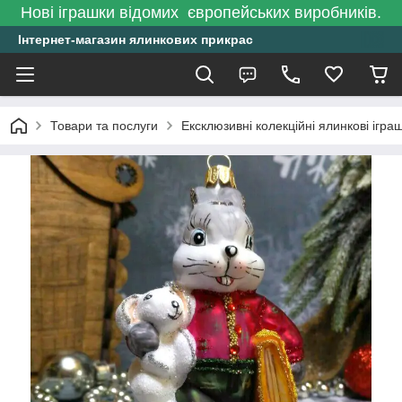
Нові іграшки відомих європейських виробників.
Інтернет-магазин ялинкових прикрас
Товари та послуги
Ексклюзивні колекційні ялинкові ігра