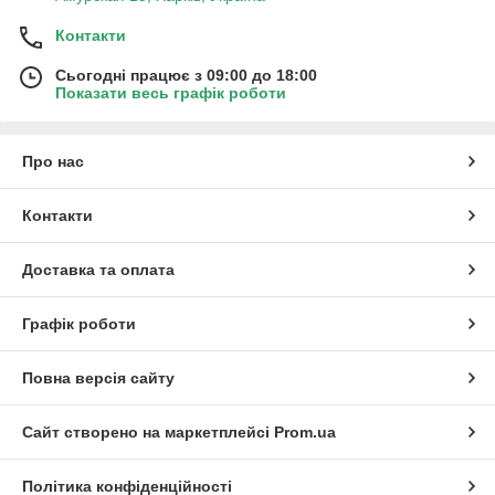
Контакти
Сьогодні працює з 09:00 до 18:00
Показати весь графік роботи
Про нас
Контакти
Доставка та оплата
Графік роботи
Повна версія сайту
Сайт створено на маркетплейсі
Prom.ua
Політика конфіденційності