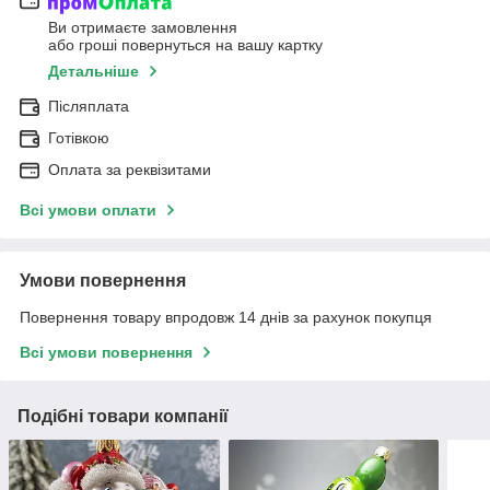
Ви отримаєте замовлення
або гроші повернуться на вашу картку
Детальніше
Післяплата
Готівкою
Оплата за реквізитами
Всі умови оплати
Умови повернення
Повернення товару впродовж 14 днів за рахунок покупця
Всі умови повернення
Подібні товари компанії