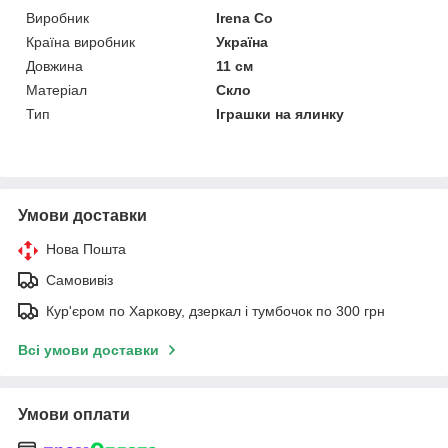
Виробник
Irena Co
Країна виробник
Україна
Довжина
11 см
Матеріал
Скло
Тип
Іграшки на ялинку
Умови доставки
Нова Пошта
Самовивіз
Кур'єром по Харкову, дзеркал і тумбочок по 300 грн
Всі умови доставки
Умови оплати