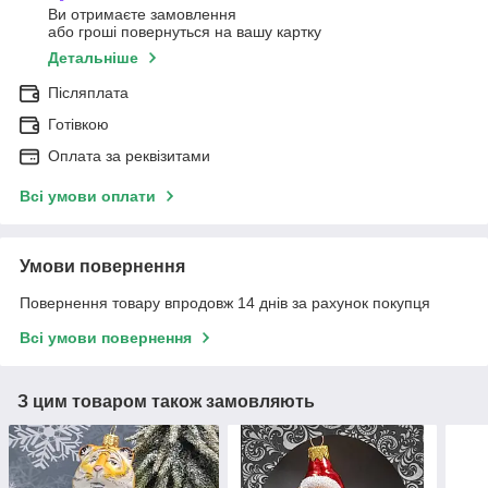
Ви отримаєте замовлення
або гроші повернуться на вашу картку
Детальніше
Післяплата
Готівкою
Оплата за реквізитами
Всі умови оплати
Умови повернення
Повернення товару впродовж 14 днів за рахунок покупця
Всі умови повернення
З цим товаром також замовляють