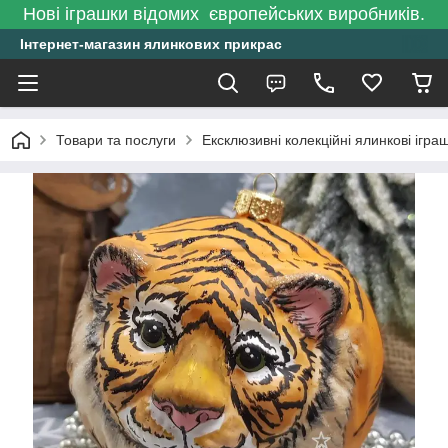
Нові іграшки відомих європейських виробників.
Інтернет-магазин ялинкових прикрас
Товари та послуги
Ексклюзивні колекційні ялинкові ігра