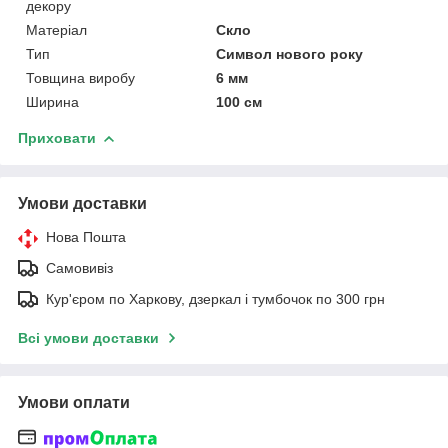
декору
Матеріал
Скло
Тип
Символ нового року
Товщина виробу
6 мм
Ширина
100 см
Приховати
Умови доставки
Нова Пошта
Самовивіз
Кур'єром по Харкову, дзеркал і тумбочок по 300 грн
Всі умови доставки
Умови оплати