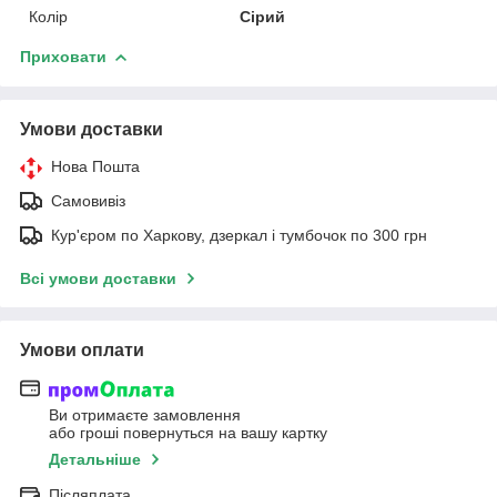
Колір
Сірий
Приховати
Умови доставки
Нова Пошта
Самовивіз
Кур'єром по Харкову, дзеркал і тумбочок по 300 грн
Всі умови доставки
Умови оплати
Ви отримаєте замовлення
або гроші повернуться на вашу картку
Детальніше
Післяплата