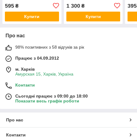
595
1 300
395
₴
₴
Купити
Купити
Про нас
98% позитивних з 58 відгуків за рік
Працює з 04.09.2012
м. Харків
Амурская 15, Харків, Україна
Контакти
Сьогодні працює з 09:00 до 18:00
Показати весь графік роботи
Про нас
Контакти