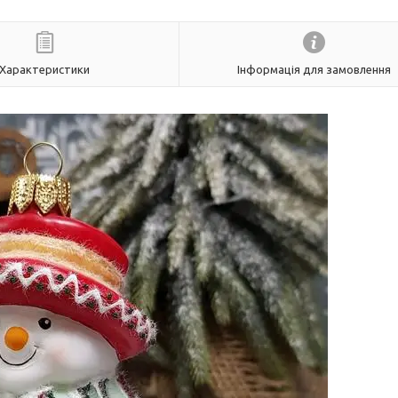
Характеристики
Інформація для замовлення