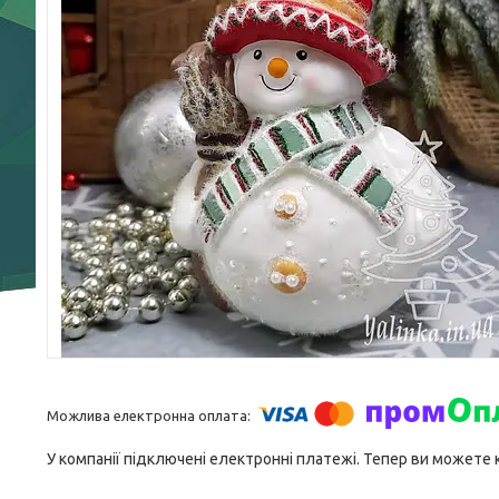
У компанії підключені електронні платежі. Тепер ви можете