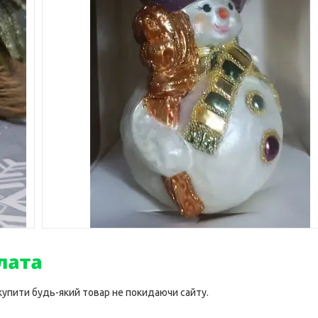
 купити будь-який товар не покидаючи сайту.