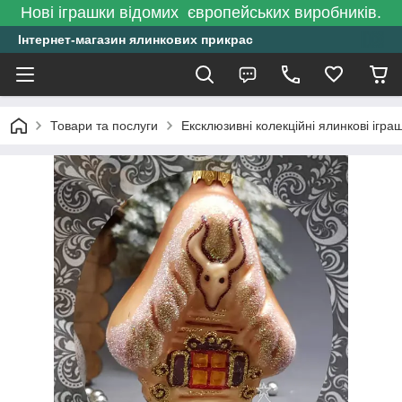
Нові іграшки відомих європейських виробників.
Інтернет-магазин ялинкових прикрас
Товари та послуги
Ексклюзивні колекційні ялинкові ігра