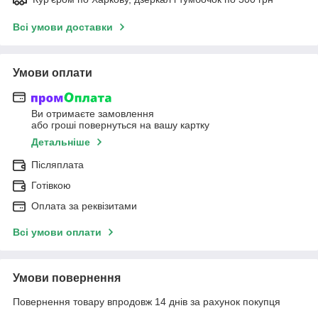
Всі умови доставки
Умови оплати
Ви отримаєте замовлення
або гроші повернуться на вашу картку
Детальніше
Післяплата
Готівкою
Оплата за реквізитами
Всі умови оплати
Умови повернення
Повернення товару впродовж 14 днів за рахунок покупця