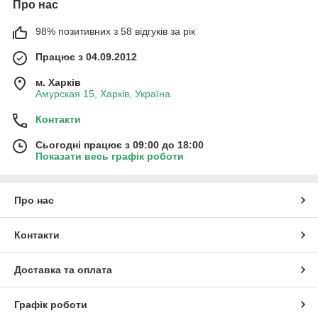
Про нас
98% позитивних з 58 відгуків за рік
Працює з 04.09.2012
м. Харків
Амурская 15, Харків, Україна
Контакти
Сьогодні працює з 09:00 до 18:00
Показати весь графік роботи
Про нас
Контакти
Доставка та оплата
Графік роботи