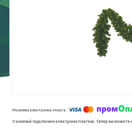
У компанії підключені електронні платежі. Тепер ви можете