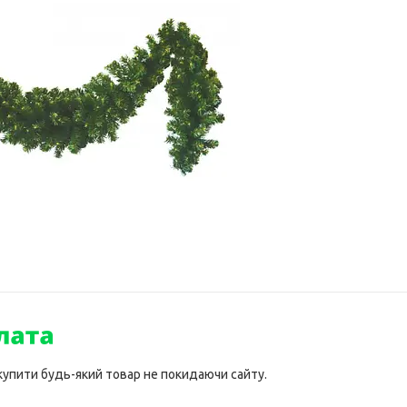
 купити будь-який товар не покидаючи сайту.