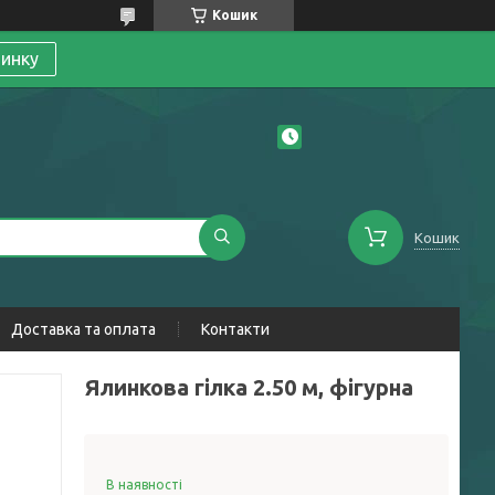
Кошик
линку
Кошик
Доставка та оплата
Контакти
Ялинкова гілка 2.50 м, фігурна
В наявності