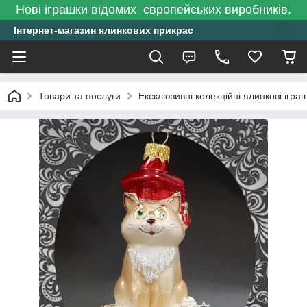
Нові іграшки відомих європейських виробників.
Інтернет-магазин ялинкових прикрас
Товари та послуги
Ексклюзивні колекційні ялинкові ігра