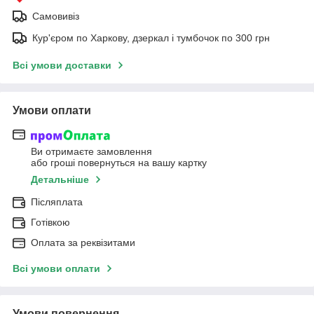
Самовивіз
Кур'єром по Харкову, дзеркал і тумбочок по 300 грн
Всі умови доставки
Умови оплати
Ви отримаєте замовлення
або гроші повернуться на вашу картку
Детальніше
Післяплата
Готівкою
Оплата за реквізитами
Всі умови оплати
Умови повернення