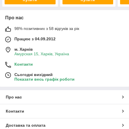
Про нас
98% позитивних з 58 відгуків за рік
Працює з 04.09.2012
м. Харків
Амурская 15, Харків, Україна
Контакти
Сьогодні вихідний
Показати весь графік роботи
Про нас
Контакти
Доставка та оплата