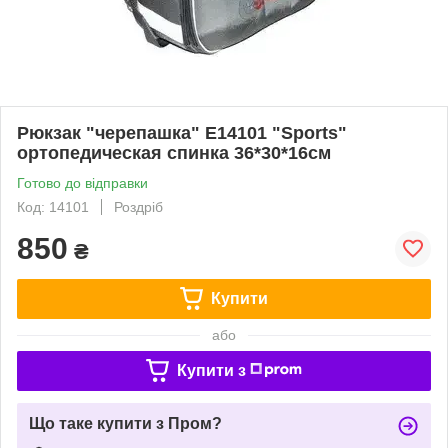
Рюкзак "черепашка" E14101 "Sports"
ортопедическая спинка 36*30*16см
Готово до відправки
Код: 14101
Роздріб
850
₴
Купити
або
Купити з
Що таке купити з Пром?