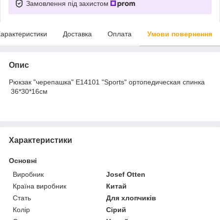
Замовлення під захистом
арактеристики
Доставка
Оплата
Умови повернення
Опис
Рюкзак "черепашка" E14101 "Sports" ортопедическая спинка
36*30*16см
Характеристики
Основні
Виробник
Josef Otten
Країна виробник
Китай
Стать
Для хлопчиків
Колір
Сірий