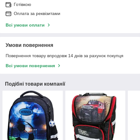
Готівкою
Оплата за реквізитами
Всі умови оплати
Умови повернення
Повернення товару впродовж 14 днів за рахунок покупця
Всі умови повернення
Подібні товари компанії