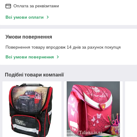
Оплата за реквізитами
Всі умови оплати
Умови повернення
Повернення товару впродовж 14 днів за рахунок покупця
Всі умови повернення
Подібні товари компанії