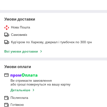
Умови доставки
Нова Пошта
Самовивіз
Кур'єром по Харкову, дзеркал і тумбочок по 300 грн
Всі умови доставки
Умови оплати
Ви отримаєте замовлення
або гроші повернуться на вашу картку
Детальніше
Післяплата
Готівкою