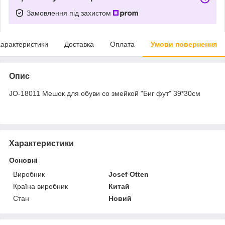
Замовлення під захистом
арактеристики
Доставка
Оплата
Умови повернення
Опис
JO-18011 Мешок для обуви со змейкой "Биг фут" 39*30см
Характеристики
Основні
Виробник
Josef Otten
Країна виробник
Китай
Стан
Новий