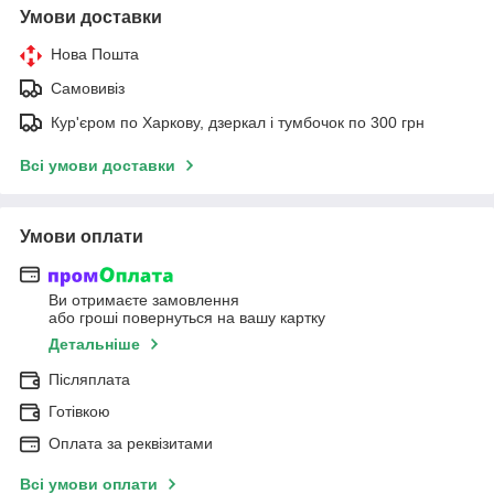
Умови доставки
Нова Пошта
Самовивіз
Кур'єром по Харкову, дзеркал і тумбочок по 300 грн
Всі умови доставки
Умови оплати
Ви отримаєте замовлення
або гроші повернуться на вашу картку
Детальніше
Післяплата
Готівкою
Оплата за реквізитами
Всі умови оплати