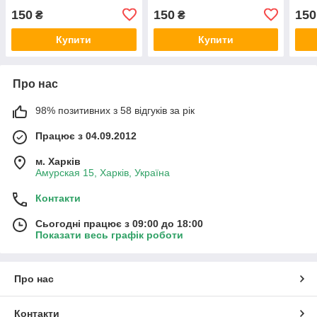
150
150
150
₴
₴
Купити
Купити
Про нас
98% позитивних з 58 відгуків за рік
Працює з 04.09.2012
м. Харків
Амурская 15, Харків, Україна
Контакти
Сьогодні працює з 09:00 до 18:00
Показати весь графік роботи
Про нас
Контакти