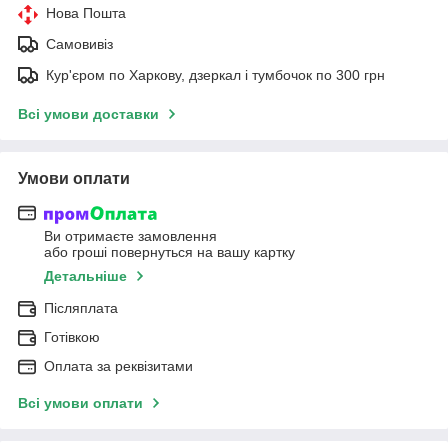
Нова Пошта
Самовивіз
Кур'єром по Харкову, дзеркал і тумбочок по 300 грн
Всі умови доставки
Умови оплати
Ви отримаєте замовлення
або гроші повернуться на вашу картку
Детальніше
Післяплата
Готівкою
Оплата за реквізитами
Всі умови оплати