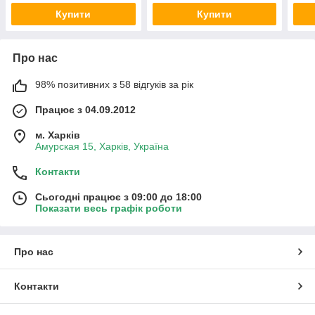
Купити
Купити
Про нас
98% позитивних з 58 відгуків за рік
Працює з 04.09.2012
м. Харків
Амурская 15, Харків, Україна
Контакти
Сьогодні працює з 09:00 до 18:00
Показати весь графік роботи
Про нас
Контакти