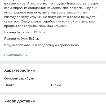
во всем мире. А это значит, что игрушки Irena соответствуют
всем мировым стандартам качества. Для покраски изделий
используются только лучшие немецкие краски и лаки,
благодаря чему игрушки не потускнеют, а краска не будет
сыпаться. Специальное серебрение изнутри значительно
продлит срок службы любимой игрушки.
Размер Буратино: 13х6 см
Размер Азбуки: 5х7 см
Игрушка упакована в подарочную коробку Irena.
Приховати
Характеристики
Основні атрибути
Колір
Білий
Умови доставки