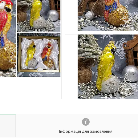
Інформація для замовлення