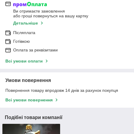
Ви отримаєте замовлення
або гроші повернуться на вашу картку
Детальніше
Післяплата
Готівкою
Оплата за реквізитами
Всі умови оплати
Умови повернення
Повернення товару впродовж 14 днів за рахунок покупця
Всі умови повернення
Подібні товари компанії