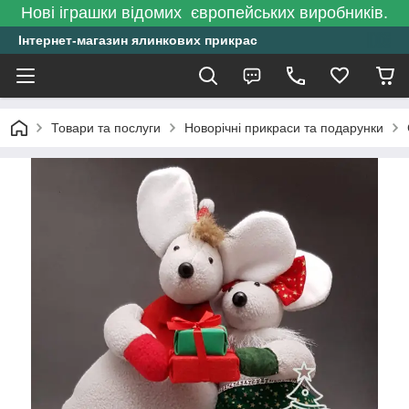
Нові іграшки відомих європейських виробників.
Інтернет-магазин ялинкових прикрас
Товари та послуги
Новорічні прикраси та подарунки