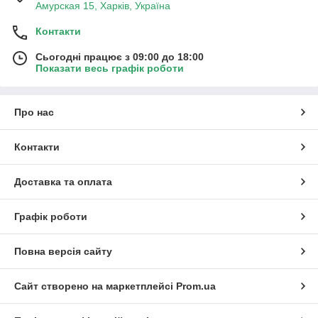
Амурская 15, Харків, Україна
Контакти
Сьогодні працює з 09:00 до 18:00
Показати весь графік роботи
Про нас
Контакти
Доставка та оплата
Графік роботи
Повна версія сайту
Сайт створено на маркетплейсі
Prom.ua