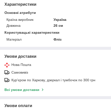
Характеристики
Основні атрибути
Країна виробник
Україна
Довжина
26 см
Користувацькі характеристики
Матеріал
Фліс
Умови доставки
Нова Пошта
Самовивіз
Кур'єром по Харкову, дзеркал і тумбочок по 300 грн
Всі умови доставки
Умови оплати