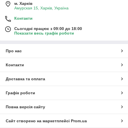
м. Харків
Амурская 15, Харків, Україна
Контакти
Сьогодні працює з 09:00 до 18:00
Показати весь графік роботи
Про нас
Контакти
Доставка та оплата
Графік роботи
Повна версія сайту
Сайт створено на маркетплейсі
Prom.ua