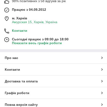
98% позитивних з 58 відгуків за рік
Працює з 04.09.2012
м. Харків
Амурская 15, Харків, Україна
Контакти
Сьогодні працює з 09:00 до 18:00
Показати весь графік роботи
Про нас
Контакти
Доставка та оплата
Графік роботи
Повна версія сайту