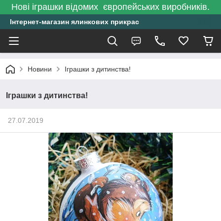
Нові іграшки відомих європейських виробників.
Інтернет-магазин ялинкових прикрас
Новини
Іграшки з дитинства!
Іграшки з дитинства!
27.07.2019