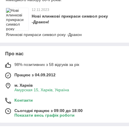
12.11.2023
Нові ялинкові прикраси символ року
-Дракон!
Ялинкові прикраси символ року -Дракон
Про нас
98% позитивних з 58 відгуків за рік
Працює з 04.09.2012
м. Харків
Амурская 15, Харків, Україна
Контакти
Сьогодні працює з 09:00 до 18:00
Показати весь графік роботи