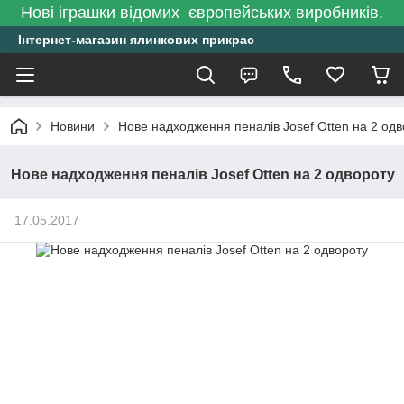
Нові іграшки відомих європейських виробників.
Інтернет-магазин ялинкових прикрас
Новини
Нове надходження пеналів Josef Otten на 2 одв
Нове надходження пеналів Josef Otten на 2 одвороту
17.05.2017