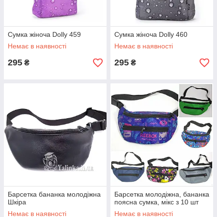
Сумка жіноча Dolly 459
Сумка жіноча Dolly 460
Немає в наявності
Немає в наявності
295
295
₴
₴
Барсетка бананка молодіжна
Барсетка молодіжна, бананка
Шкіра
поясна сумка, мікс з 10 шт
Немає в наявності
Немає в наявності