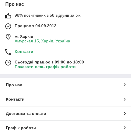
Про нас
98% позитивних з 58 відгуків за рік
Працює з 04.09.2012
м. Харків
Амурская 15, Харків, Україна
Контакти
Сьогодні працює з 09:00 до 18:00
Показати весь графік роботи
Про нас
Контакти
Доставка та оплата
Графік роботи