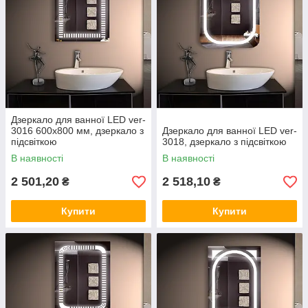
Дзеркало для ванної LED ver-
3016 600х800 мм, дзеркало з
Дзеркало для ванної LED ver-
підсвіткою
3018, дзеркало з підсвіткою
В наявності
В наявності
2 501,20
2 518,10
₴
₴
Купити
Купити