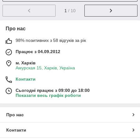
1
/ 10
Про нас
98% позитивних з 58 відгуків за рік
Працює з 04.09.2012
м. Харків
Амурская 15, Харків, Україна
Контакти
Сьогодні працює з 09:00 до 18:00
Показати весь графік роботи
Про нас
Контакти