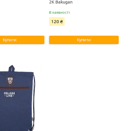
2K Bakugan
В наявності
120 ₴
Купити
Купити