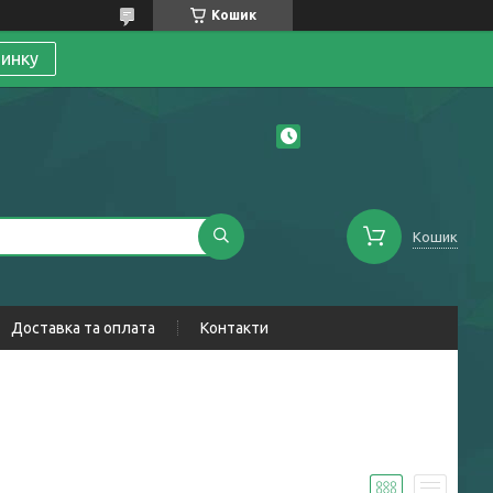
Кошик
линку
Кошик
Доставка та оплата
Контакти