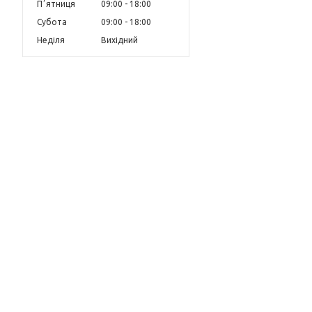
Пʼятниця
09:00
18:00
Субота
09:00
18:00
Неділя
Вихідний